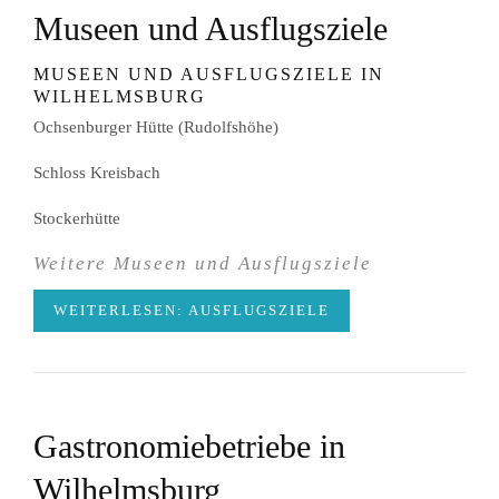
Museen und Ausflugsziele
MUSEEN UND AUSFLUGSZIELE IN
WILHELMSBURG
Ochsenburger Hütte (Rudolfshöhe)
Schloss Kreisbach
Stockerhütte
Weitere Museen und Ausflugsziele
WEITERLESEN: AUSFLUGSZIELE
Gastronomiebetriebe in
Wilhelmsburg