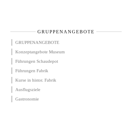
GRUPPENANGEBOTE
GRUPPENANGEBOTE
Konzeptangebote Museum
Führungen Schaudepot
Führungen Fabrik
Kurse in histor. Fabrik
Ausflugsziele
Gastronomie