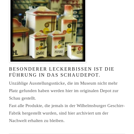
BESONDERER LECKERBISSEN IST DIE
FÜHRUNG IN DAS SCHAUDEPOT.
Unzählige Ausstellungsstücke, die im Museum nicht mehr
Platz gefunden haben werden hier im originalen Depot zur
Schau gestellt.
Fast alle Produkte, die jemals in der Wilhelmsburger Geschirr-
Fabrik hergestellt wurden, sind hier archiviert um der
Nachwelt erhalten zu bleiben.