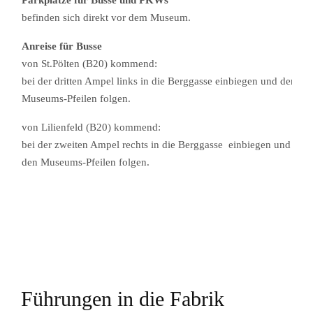
Parkplätze für Busse und PKWs
befinden sich direkt vor dem Museum.
Anreise für Busse
von St.Pölten (B20) kommend:
bei der dritten Ampel links in die Berggasse einbiegen und den
Museums-Pfeilen folgen.
von Lilienfeld (B20) kommend:
bei der zweiten Ampel rechts in die Berggasse einbiegen und
den Museums-Pfeilen folgen.
Führungen in die Fabrik