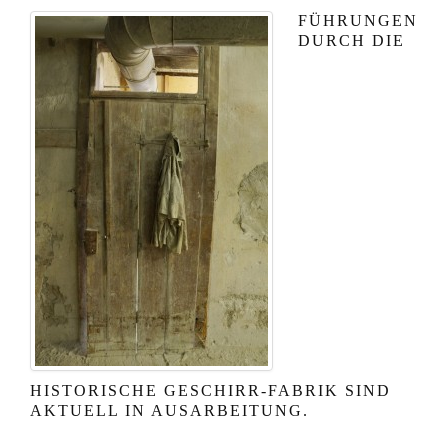
FÜHRUNGEN
DURCH DIE
HISTORISCHE GESCHIRR-FABRIK SIND
AKTUELL IN AUSARBEITUNG.