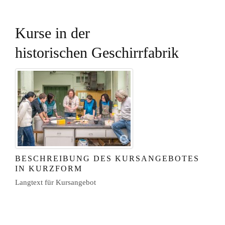
Kurse in der
historischen Geschirrfabrik
BESCHREIBUNG DES KURSANGEBOTES
IN KURZFORM
Langtext für Kursangebot