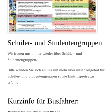
Schüler- und Studentengruppen
Wir freuen uns immer wieder über Schüler- und
Studentengruppen.
Bitte wenden Sie sich an uns um mehr über unser Angebot für
Schüler- und Studentengruppen sowie Eintrittspreise zu
erfahren.
Kurzinfo für Busfahrer: