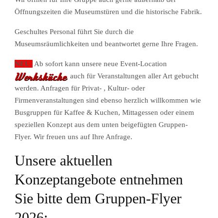
Öffnungszeiten die Museumstüren und die historische Fabrik.
Geschultes Personal führt Sie durch die
Museumsräumlichkeiten und beantwortet gerne Ihre Fragen.
NEU:
Ab sofort kann unsere neue Event-Location
auch für Veranstaltungen aller Art gebucht
werden. Anfragen für Privat- , Kultur- oder
Firmenveranstaltungen sind ebenso herzlich willkommen wie
Busgruppen für Kaffee & Kuchen, Mittagessen oder einem
speziellen Konzept aus dem unten beigefügten Gruppen-
Flyer. Wir freuen uns auf Ihre Anfrage.
Unsere aktuellen
Konzeptangebote entnehmen
Sie bitte dem Gruppen-Flyer
2026: