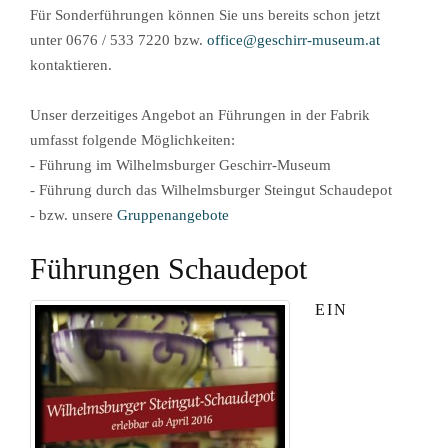
Für Sonderführungen können Sie uns bereits schon jetzt
unter 0676 / 533 7220 bzw.
office@geschirr-museum.at
kontaktieren.
Unser derzeitiges Angebot an Führungen in der Fabrik
umfasst folgende Möglichkeiten:
- Führung im Wilhelmsburger Geschirr-Museum
- Führung durch das Wilhelmsburger Steingut Schaudepot
- bzw. unsere
Gruppenangebote
Führungen Schaudepot
EIN